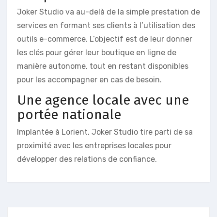
Joker Studio va au-delà de la simple prestation de
services en formant ses clients à l’utilisation des
outils e-commerce. L’objectif est de leur donner
les clés pour gérer leur boutique en ligne de
manière autonome, tout en restant disponibles
pour les accompagner en cas de besoin.
Une agence locale avec une
portée nationale
Implantée à Lorient, Joker Studio tire parti de sa
proximité avec les entreprises locales pour
développer des relations de confiance.