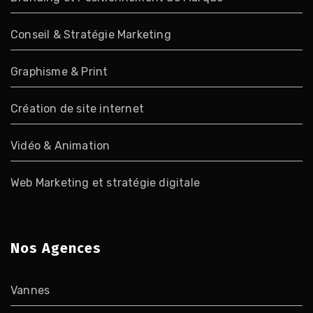
Conseil & Stratégie Marketing
Graphisme & Print
Création de site internet
Vidéo & Animation
Web Marketing et stratégie digitale
Nos Agences
Vannes