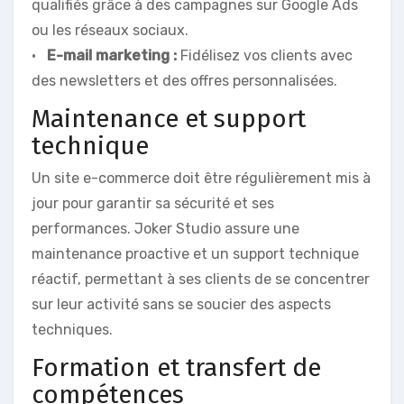
qualifiés grâce à des campagnes sur Google Ads
ou les réseaux sociaux.
•
E-mail marketing :
Fidélisez vos clients avec
des newsletters et des offres personnalisées.
Maintenance et support
technique
Un site e-commerce doit être régulièrement mis à
jour pour garantir sa sécurité et ses
performances. Joker Studio assure une
maintenance proactive et un support technique
réactif, permettant à ses clients de se concentrer
sur leur activité sans se soucier des aspects
techniques.
Formation et transfert de
compétences