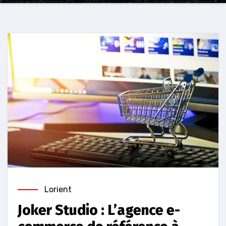
Lorient
Joker Studio : L’agence e-