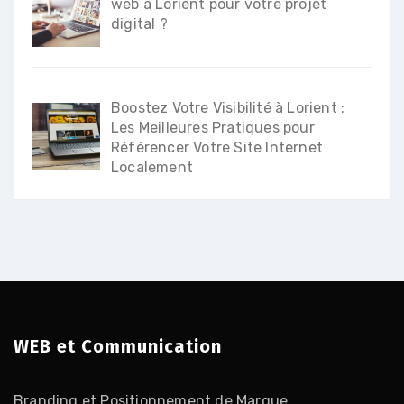
web à Lorient pour votre projet
digital ?
Boostez Votre Visibilité à Lorient :
Les Meilleures Pratiques pour
Référencer Votre Site Internet
Localement
WEB et Communication
Branding et Positionnement de Marque