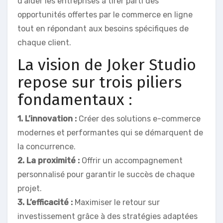
d’aider les entreprises à tirer parti des
opportunités offertes par le commerce en ligne
tout en répondant aux besoins spécifiques de
chaque client.
La vision de Joker Studio
repose sur trois piliers
fondamentaux :
1. L’innovation :
Créer des solutions e-commerce
modernes et performantes qui se démarquent de
la concurrence.
2. La proximité :
Offrir un accompagnement
personnalisé pour garantir le succès de chaque
projet.
3. L’efficacité :
Maximiser le retour sur
investissement grâce à des stratégies adaptées