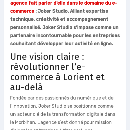
agence fait parler d’elle dans le domaine du e-
commerce
: Joker Studio. Alliant expertise
technique, créativité et accompagnement
personnalisé, Joker Studio s’impose comme un
partenaire incontournable pour les entreprises
souhaitant développer leur activité en ligne.
Une vision claire :
révolutionner l’e-
commerce à Lorient et
au-delà
Fondée par des passionnés du numérique et de
l’innovation, Joker Studio se positionne comme
un acteur clé de la transformation digitale dans
le Morbihan. L’agence s’est donné pour mission