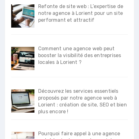
Refonte de site web : L’expertise de
notre agence à Lorient pour un site
performant et attractif
Comment une agence web peut
booster la visibilité des entreprises
locales à Lorient ?
Découvrez les services essentiels
proposés par notre agence web à
Lorient : création de site, SEO et bien
plus encore !
Pourquoi faire appel à une agence