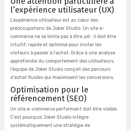
Une attention particulière à
l’expérience utilisateur (UX)
L’expérience utilisateur est au cœur des
préoccupations de Joker Studio. Un site e-
commerce ne se limite pas à être joli ; il doit être
intuitif, rapide et optimisé pour inciter les
visiteurs à passer à l’achat. Grâce à une analyse
approfondie du comportement des utilisateurs,
l’équipe de Joker Studio conçoit des parcours
d’achat fluides qui maximisent les conversions.
Optimisation pour le
référencement (SEO)
Un site e-commerce performant doit être visible.
C’est pourquoi Joker Studio intègre
systématiquement une stratégie de