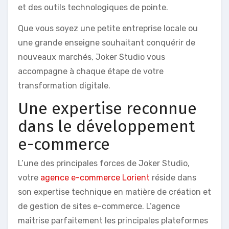
et des outils technologiques de pointe.
Que vous soyez une petite entreprise locale ou
une grande enseigne souhaitant conquérir de
nouveaux marchés, Joker Studio vous
accompagne à chaque étape de votre
transformation digitale.
Une expertise reconnue
dans le développement
e-commerce
L’une des principales forces de Joker Studio,
votre
agence e-commerce Lorient
réside dans
son expertise technique en matière de création et
de gestion de sites e-commerce. L’agence
maîtrise parfaitement les principales plateformes