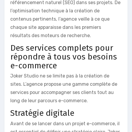
référencement naturel (SEO) dans ses projets. De
l’optimisation technique à la création de
contenus pertinents, l’agence veille à ce que
chaque site apparaisse dans les premiers
résultats des moteurs de recherche.
Des services complets pour
répondre à tous vos besoins
e-commerce
Joker Studio ne se limite pas à la création de
sites. L’agence propose une gamme complète de
services pour accompagner ses clients tout au
long de leur parcours e-commerce.
Stratégie digitale
Avant de se lancer dans un projet e-commerce, il
est essentiel de définir une stratégie claire. Joker