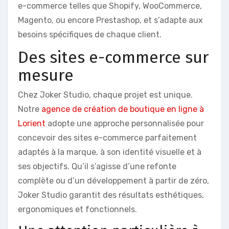
e-commerce telles que Shopify, WooCommerce,
Magento, ou encore Prestashop, et s’adapte aux
besoins spécifiques de chaque client.
Des sites e-commerce sur
mesure
Chez Joker Studio, chaque projet est unique.
Notre
agence de création de boutique en ligne à
Lorient
adopte une approche personnalisée pour
concevoir des sites e-commerce parfaitement
adaptés à la marque, à son identité visuelle et à
ses objectifs. Qu’il s’agisse d’une refonte
complète ou d’un développement à partir de zéro,
Joker Studio garantit des résultats esthétiques,
ergonomiques et fonctionnels.