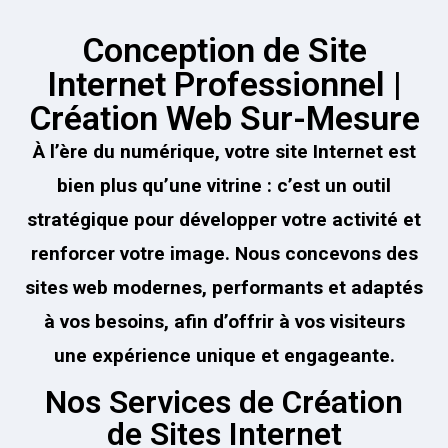
Conception de Site
Internet Professionnel |
Création Web Sur-Mesure
À l’ère du numérique, votre site Internet est
bien plus qu’une vitrine : c’est un outil
stratégique pour développer votre activité et
renforcer votre image. Nous concevons des
sites web modernes, performants et adaptés
à vos besoins, afin d’offrir à vos visiteurs
une expérience unique et engageante.
Nos Services de Création
de Sites Internet