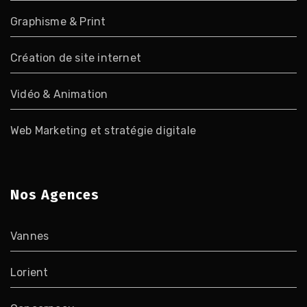
Graphisme & Print
Création de site internet
Vidéo & Animation
Web Marketing et stratégie digitale
Nos Agences
Vannes
Lorient