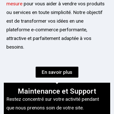
mesure
pour vous aider à vendre vos produits
ou services en toute simplicité. Notre objectif
est de transformer vos idées en une
plateforme e-commerce performante,
attractive et parfaitement adaptée à vos
besoins.
En savoir plus
Maintenance et Support
Restez concentré sur votre activité pendant
que nous prenons soin de votre site.