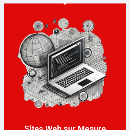
Sites Web sur Mesure