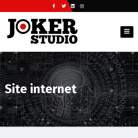
Site internet