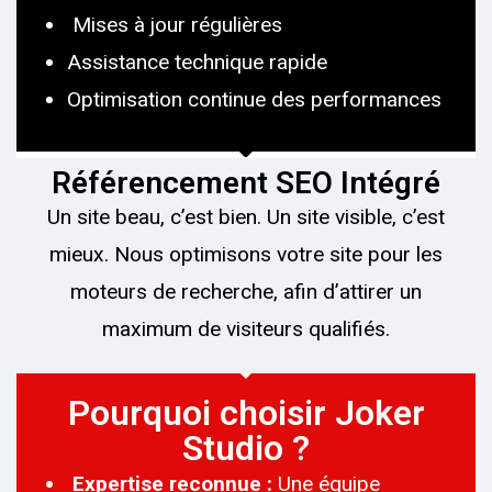
Mises à jour régulières
Assistance technique rapide
Optimisation continue des performances
Référencement SEO Intégré
Un site beau, c’est bien. Un site visible, c’est
mieux. Nous optimisons votre site pour les
moteurs de recherche, afin d’attirer un
maximum de visiteurs qualifiés.
Pourquoi choisir Joker
Studio ?
Expertise reconnue :
Une équipe