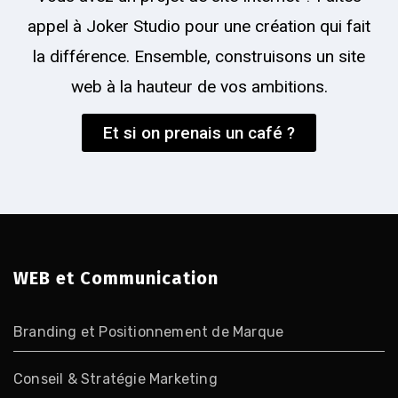
appel à Joker Studio pour une création qui fait
la différence. Ensemble, construisons un site
web à la hauteur de vos ambitions.
Et si on prenais un café ?
WEB et Communication
Branding et Positionnement de Marque
Conseil & Stratégie Marketing