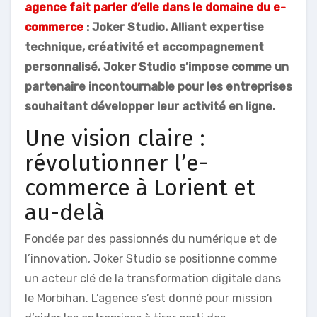
agence fait parler d’elle dans le domaine du e-
commerce
: Joker Studio. Alliant expertise
technique, créativité et accompagnement
personnalisé, Joker Studio s’impose comme un
partenaire incontournable pour les entreprises
souhaitant développer leur activité en ligne.
Une vision claire :
révolutionner l’e-
commerce à Lorient et
au-delà
Fondée par des passionnés du numérique et de
l’innovation, Joker Studio se positionne comme
un acteur clé de la transformation digitale dans
le Morbihan. L’agence s’est donné pour mission