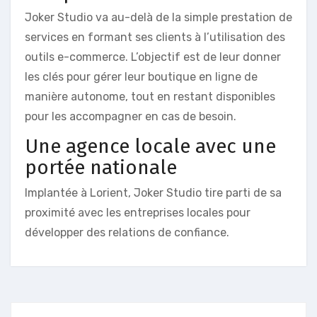
Joker Studio va au-delà de la simple prestation de
services en formant ses clients à l’utilisation des
outils e-commerce. L’objectif est de leur donner
les clés pour gérer leur boutique en ligne de
manière autonome, tout en restant disponibles
pour les accompagner en cas de besoin.
Une agence locale avec une
portée nationale
Implantée à Lorient, Joker Studio tire parti de sa
proximité avec les entreprises locales pour
développer des relations de confiance.