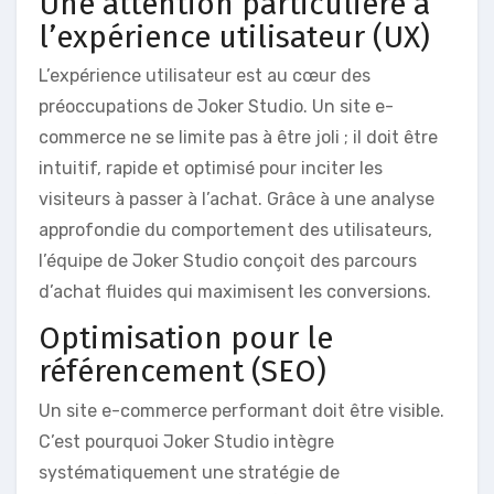
Une attention particulière à
l’expérience utilisateur (UX)
L’expérience utilisateur est au cœur des
préoccupations de Joker Studio. Un site e-
commerce ne se limite pas à être joli ; il doit être
intuitif, rapide et optimisé pour inciter les
visiteurs à passer à l’achat. Grâce à une analyse
approfondie du comportement des utilisateurs,
l’équipe de Joker Studio conçoit des parcours
d’achat fluides qui maximisent les conversions.
Optimisation pour le
référencement (SEO)
Un site e-commerce performant doit être visible.
C’est pourquoi Joker Studio intègre
systématiquement une stratégie de