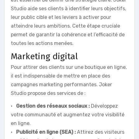
Studio aide ses clients à identifier leurs objectifs,
leur public cible et les leviers à activer pour
atteindre leurs ambitions. Cette étape cruciale
permet de garantir la cohérence et l’efficacité de
toutes les actions menées.
Marketing digital
Pour attirer des clients sur une boutique en ligne,
il est indispensable de mettre en place des
campagnes marketing performantes. Joker
Studio propose des services de :
•
Gestion des réseaux sociaux :
Développez
votre communauté et augmentez votre visibilité
en ligne.
•
Publicité en ligne (SEA) :
Attirez des visiteurs