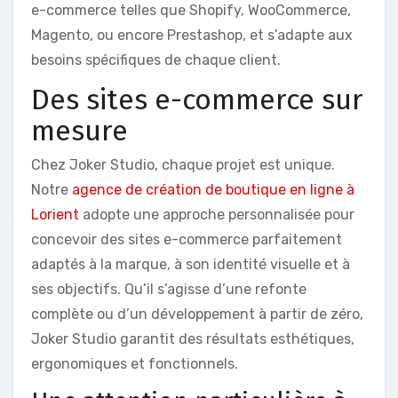
e-commerce telles que Shopify, WooCommerce,
Magento, ou encore Prestashop, et s’adapte aux
besoins spécifiques de chaque client.
Des sites e-commerce sur
mesure
Chez Joker Studio, chaque projet est unique.
Notre
agence de création de boutique en ligne à
Lorient
adopte une approche personnalisée pour
concevoir des sites e-commerce parfaitement
adaptés à la marque, à son identité visuelle et à
ses objectifs. Qu’il s’agisse d’une refonte
complète ou d’un développement à partir de zéro,
Joker Studio garantit des résultats esthétiques,
ergonomiques et fonctionnels.