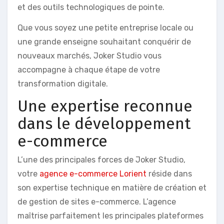
et des outils technologiques de pointe.
Que vous soyez une petite entreprise locale ou
une grande enseigne souhaitant conquérir de
nouveaux marchés, Joker Studio vous
accompagne à chaque étape de votre
transformation digitale.
Une expertise reconnue
dans le développement
e-commerce
L’une des principales forces de Joker Studio,
votre
agence e-commerce Lorient
réside dans
son expertise technique en matière de création et
de gestion de sites e-commerce. L’agence
maîtrise parfaitement les principales plateformes