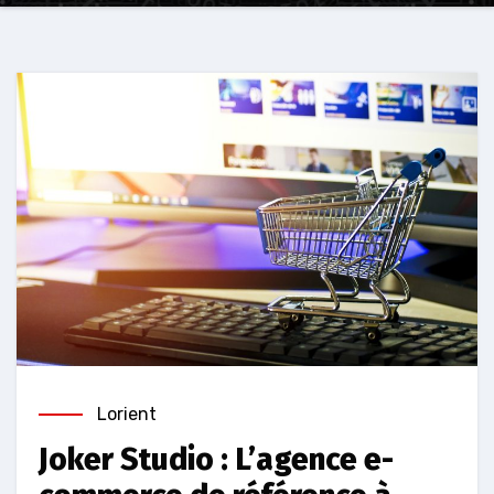
Lorient
Joker Studio : L’agence e-