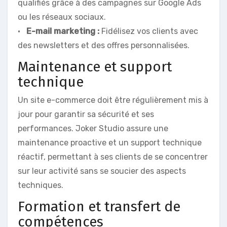
qualifiés grâce à des campagnes sur Google Ads
ou les réseaux sociaux.
•
E-mail marketing :
Fidélisez vos clients avec
des newsletters et des offres personnalisées.
Maintenance et support
technique
Un site e-commerce doit être régulièrement mis à
jour pour garantir sa sécurité et ses
performances. Joker Studio assure une
maintenance proactive et un support technique
réactif, permettant à ses clients de se concentrer
sur leur activité sans se soucier des aspects
techniques.
Formation et transfert de
compétences