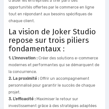
d’aider les entreprises à tirer parti des
opportunités offertes par le commerce en ligne
tout en répondant aux besoins spécifiques de
chaque client.
La vision de Joker Studio
repose sur trois piliers
fondamentaux :
1. L’innovation :
Créer des solutions e-commerce
modernes et performantes qui se démarquent de
la concurrence.
2. La proximité :
Offrir un accompagnement
personnalisé pour garantir le succès de chaque
projet.
3. L’efficacité :
Maximiser le retour sur
investissement grâce à des stratégies adaptées