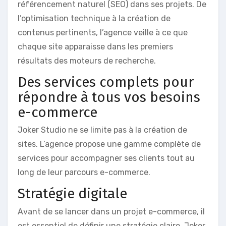
référencement naturel (SEO) dans ses projets. De
l’optimisation technique à la création de
contenus pertinents, l’agence veille à ce que
chaque site apparaisse dans les premiers
résultats des moteurs de recherche.
Des services complets pour
répondre à tous vos besoins
e-commerce
Joker Studio ne se limite pas à la création de
sites. L’agence propose une gamme complète de
services pour accompagner ses clients tout au
long de leur parcours e-commerce.
Stratégie digitale
Avant de se lancer dans un projet e-commerce, il
est essentiel de définir une stratégie claire. Joker