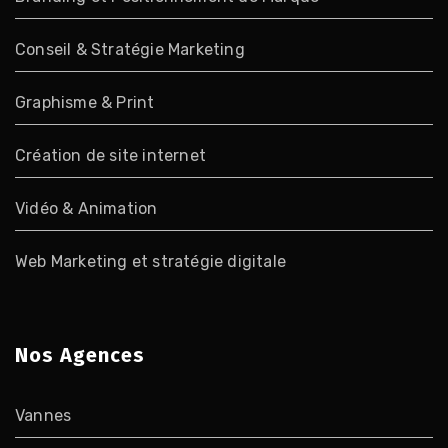
Conseil & Stratégie Marketing
Graphisme & Print
Création de site internet
Vidéo & Animation
Web Marketing et stratégie digitale
Nos Agences
Vannes