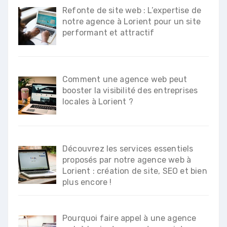
Refonte de site web : L’expertise de
notre agence à Lorient pour un site
performant et attractif
Comment une agence web peut
booster la visibilité des entreprises
locales à Lorient ?
Découvrez les services essentiels
proposés par notre agence web à
Lorient : création de site, SEO et bien
plus encore !
Pourquoi faire appel à une agence