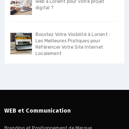
web à Lorient pour votre projet
digital ?
Boostez Votre Visibilité à Lorient :
Les Meilleures Pratiques pour
Référencer Votre Site Internet
Localement
WEB et Communication
Branding et Positionnement de Marque