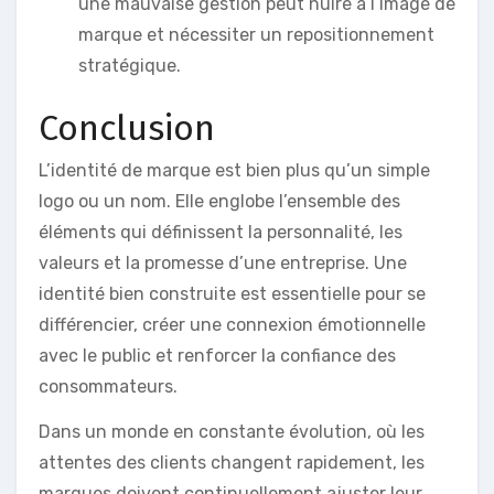
une mauvaise gestion peut nuire à l’image de
marque et nécessiter un repositionnement
stratégique.
Conclusion
L’identité de marque est bien plus qu’un simple
logo ou un nom. Elle englobe l’ensemble des
éléments qui définissent la personnalité, les
valeurs et la promesse d’une entreprise. Une
identité bien construite est essentielle pour se
différencier, créer une connexion émotionnelle
avec le public et renforcer la confiance des
consommateurs.
Dans un monde en constante évolution, où les
attentes des clients changent rapidement, les
marques doivent continuellement ajuster leur