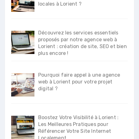
locales à Lorient ?
Découvrez les services essentiels
proposés par notre agence web à
Lorient : création de site, SEO et bien
plus encore !
Pourquoi faire appel à une agence
web à Lorient pour votre projet
digital ?
Boostez Votre Visibilité à Lorient :
Les Meilleures Pratiques pour
Référencer Votre Site Internet
Localement