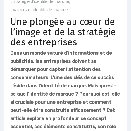
#Stratégie d’identité de marque
,
#Valeurs et identité de marque
Une plongée au cœur de
l’image et de la stratégie
des entreprises
Dans un monde saturé d’informations et de
publicités, les entreprises doivent se
démarquer pour capter l’attention des
consommateurs. L’une des clés de ce succès
réside dans l’identité de marque. Mais qu’est-
ce que l’identité de marque ? Pourquoi est-elle
si cruciale pour une entreprise et comment
peut-elle être construite efficacement ? Cet
article explore en profondeur ce concept
essentiel, ses éléments constitutifs, son rôle