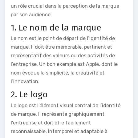
un rôle crucial dans la perception de la marque
par son audience.
1. Le nom de la marque
Le nom est le point de départ de l’identité de
marque. Il doit être mémorable, pertinent et
représentatif des valeurs ou des activités de
l’entreprise. Un bon exemple est Apple, dont le
nom évoque la simplicité, la créativité et
l’innovation.
2. Le logo
Le logo est l’élément visuel central de l’identité
de marque. Il représente graphiquement
l’entreprise et doit être facilement
reconnaissable, intemporel et adaptable à