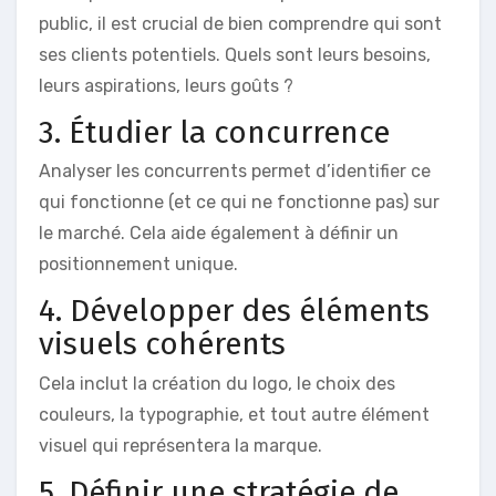
public, il est crucial de bien comprendre qui sont
ses clients potentiels. Quels sont leurs besoins,
leurs aspirations, leurs goûts ?
3. Étudier la concurrence
Analyser les concurrents permet d’identifier ce
qui fonctionne (et ce qui ne fonctionne pas) sur
le marché. Cela aide également à définir un
positionnement unique.
4. Développer des éléments
visuels cohérents
Cela inclut la création du logo, le choix des
couleurs, la typographie, et tout autre élément
visuel qui représentera la marque.
5. Définir une stratégie de