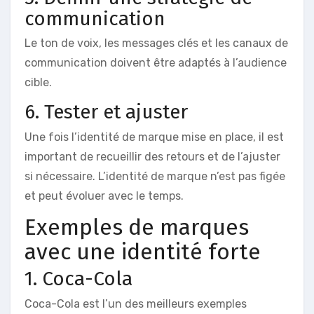
communication
Le ton de voix, les messages clés et les canaux de
communication doivent être adaptés à l’audience
cible.
6. Tester et ajuster
Une fois l’identité de marque mise en place, il est
important de recueillir des retours et de l’ajuster
si nécessaire. L’identité de marque n’est pas figée
et peut évoluer avec le temps.
Exemples de marques
avec une identité forte
1. Coca-Cola
Coca-Cola est l’un des meilleurs exemples