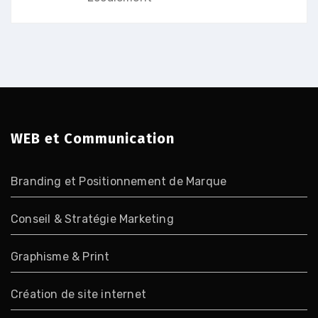
WEB et Communication
Branding et Positionnement de Marque
Conseil & Stratégie Marketing
Graphisme & Print
Création de site internet