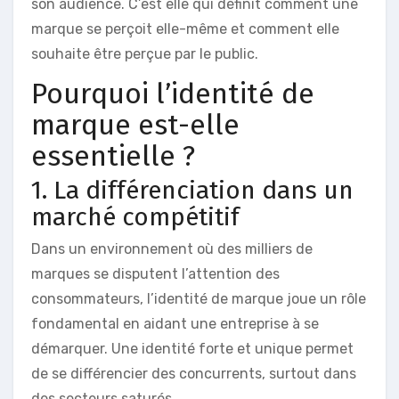
son audience. C’est elle qui définit comment une
marque se perçoit elle-même et comment elle
souhaite être perçue par le public.
Pourquoi l’identité de
marque est-elle
essentielle ?
1. La différenciation dans un
marché compétitif
Dans un environnement où des milliers de
marques se disputent l’attention des
consommateurs, l’identité de marque joue un rôle
fondamental en aidant une entreprise à se
démarquer. Une identité forte et unique permet
de se différencier des concurrents, surtout dans
des secteurs saturés.