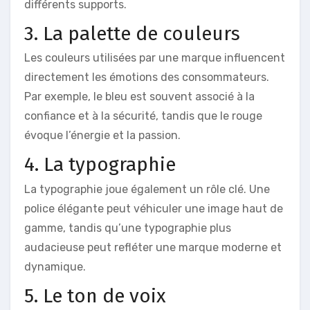
différents supports.
3. La palette de couleurs
Les couleurs utilisées par une marque influencent
directement les émotions des consommateurs.
Par exemple, le bleu est souvent associé à la
confiance et à la sécurité, tandis que le rouge
évoque l’énergie et la passion.
4. La typographie
La typographie joue également un rôle clé. Une
police élégante peut véhiculer une image haut de
gamme, tandis qu’une typographie plus
audacieuse peut refléter une marque moderne et
dynamique.
5. Le ton de voix