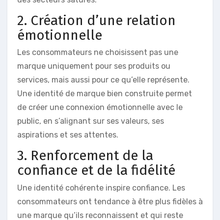
2. Création d’une relation
émotionnelle
Les consommateurs ne choisissent pas une
marque uniquement pour ses produits ou
services, mais aussi pour ce qu’elle représente.
Une identité de marque bien construite permet
de créer une connexion émotionnelle avec le
public, en s’alignant sur ses valeurs, ses
aspirations et ses attentes.
3. Renforcement de la
confiance et de la fidélité
Une identité cohérente inspire confiance. Les
consommateurs ont tendance à être plus fidèles à
une marque qu’ils reconnaissent et qui reste