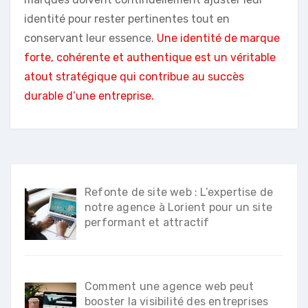
identité pour rester pertinentes tout en
conservant leur essence.
Une identité de marque
forte, cohérente et authentique est un véritable
atout stratégique qui contribue au succès
durable d’une entreprise.
Refonte de site web : L’expertise de
notre agence à Lorient pour un site
performant et attractif
Comment une agence web peut
booster la visibilité des entreprises