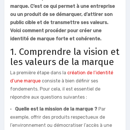
marque. C’est ce qui permet à une entreprise
ou un produit de se démarquer, d’attirer son
public cible et de transmettre ses valeurs.
Voici comment procéder pour créer une
identité de marque forte et cohérente.
1. Comprendre la vision et
les valeurs de la marque
La première étape dans la
création de l’identité
d’une marque
consiste à bien définir ses
fondements. Pour cela, il est essentiel de
répondre aux questions suivantes :
•
Quelle est la mission de la marque ?
Par
exemple, offrir des produits respectueux de
l’environnement ou démocratiser l’accès à une