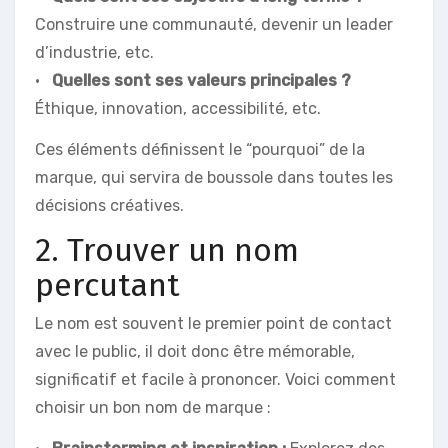
Construire une communauté, devenir un leader
d’industrie, etc.
•
Quelles sont ses valeurs principales ?
Éthique, innovation, accessibilité, etc.
Ces éléments définissent le “pourquoi” de la
marque, qui servira de boussole dans toutes les
décisions créatives.
2. Trouver un nom
percutant
Le nom est souvent le premier point de contact
avec le public, il doit donc être mémorable,
significatif et facile à prononcer. Voici comment
choisir un bon nom de marque :