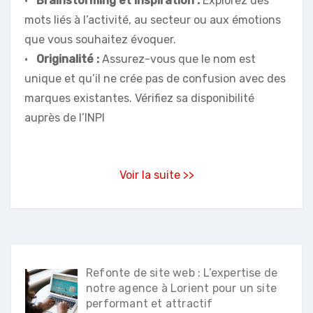
•
Brainstorming et inspiration :
Explorez des
mots liés à l’activité, au secteur ou aux émotions
que vous souhaitez évoquer.
•
Originalité :
Assurez-vous que le nom est
unique et qu’il ne crée pas de confusion avec des
marques existantes. Vérifiez sa disponibilité
auprès de l’INPI
Voir la suite >>
Refonte de site web : L’expertise de
notre agence à Lorient pour un site
performant et attractif