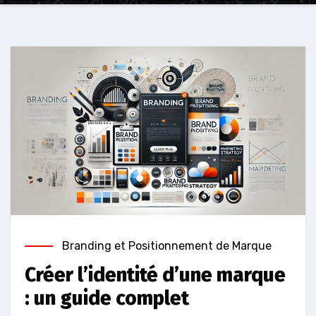
Branding et Positionnement de Marque
Créer l’identité d’une marque
: un guide complet