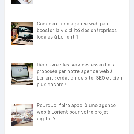
Comment une agence web peut
booster la visibilité des entreprises
locales à Lorient ?
Découvrez les services essentiels
proposés par notre agence web à
Lorient : création de site, SEO et bien
plus encore !
Pourquoi faire appel à une agence
web à Lorient pour votre projet
digital ?