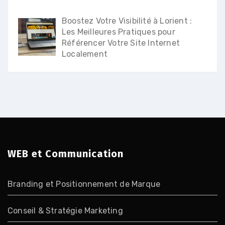
Boostez Votre Visibilité à Lorient :
Les Meilleures Pratiques pour
Référencer Votre Site Internet
Localement
WEB et Communication
Branding et Positionnement de Marque
Conseil & Stratégie Marketing