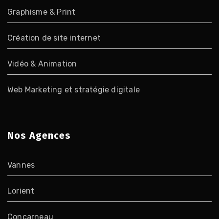
Graphisme & Print
Création de site internet
Vidéo & Animation
Web Marketing et stratégie digitale
Nos Agences
Vannes
Lorient
Concarneau