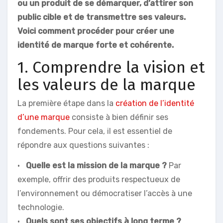
ou un produit de se démarquer, d’attirer son
public cible et de transmettre ses valeurs.
Voici comment procéder pour créer une
identité de marque forte et cohérente.
1. Comprendre la vision et
les valeurs de la marque
La première étape dans la
création de l’identité
d’une marque
consiste à bien définir ses
fondements. Pour cela, il est essentiel de
répondre aux questions suivantes :
•
Quelle est la mission de la marque ?
Par
exemple, offrir des produits respectueux de
l’environnement ou démocratiser l’accès à une
technologie.
•
Quels sont ses objectifs à long terme ?