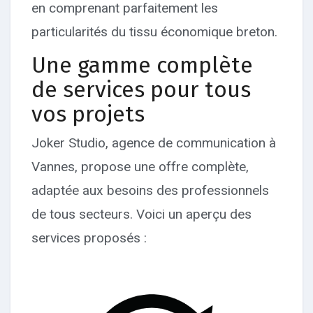
en comprenant parfaitement les
particularités du tissu économique breton.
Une gamme complète
de services pour tous
vos projets
Joker Studio, agence de communication à
Vannes, propose une offre complète,
adaptée aux besoins des professionnels
de tous secteurs. Voici un aperçu des
services proposés :