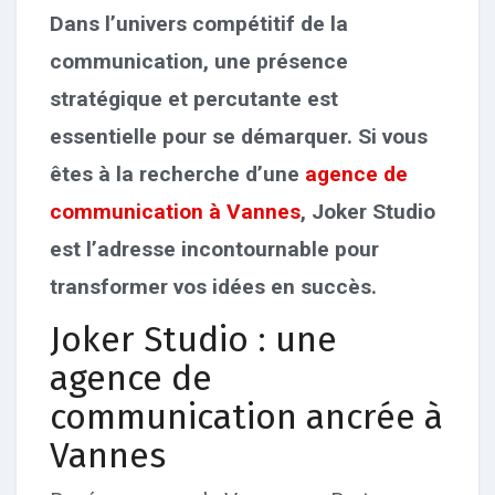
Dans l’univers compétitif de la
communication, une présence
stratégique et percutante est
essentielle pour se démarquer. Si vous
êtes à la recherche d’une
agence de
communication à Vannes
, Joker Studio
est l’adresse incontournable pour
transformer vos idées en succès.
Joker Studio : une
agence de
communication ancrée à
Vannes