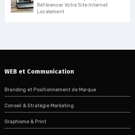
Référencer Votre Site Internet
Localement
WEB et Communication
Branding et Positionnement de Marque
Conseil & Stratégie Marketing
Graphisme & Print