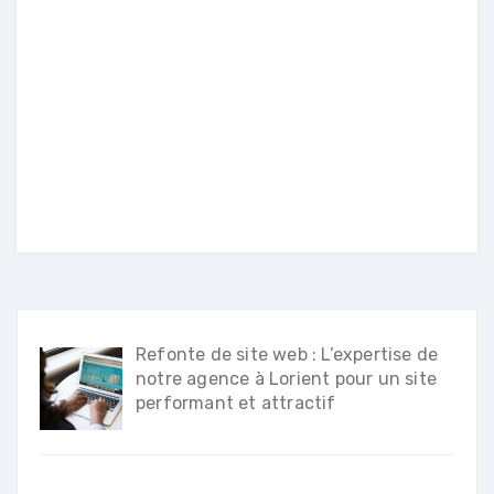
Refonte de site web : L’expertise de
notre agence à Lorient pour un site
performant et attractif