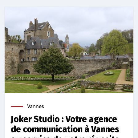
Vannes
Joker Studio : Votre agence
de communication à Vannes