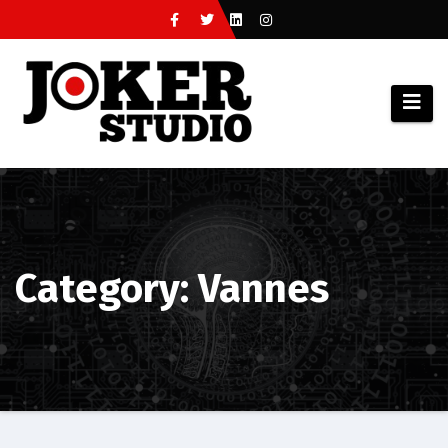
Category: Vannes