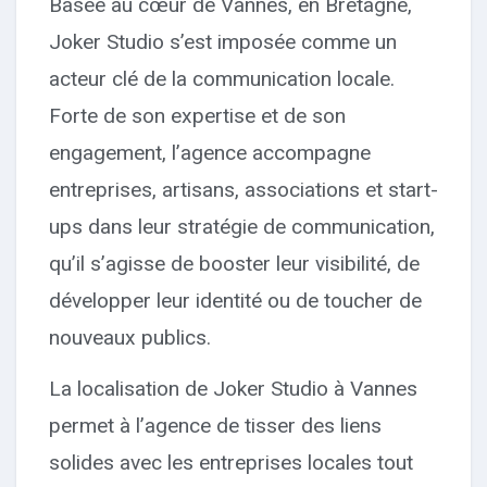
Basée au cœur de Vannes, en Bretagne,
Joker Studio s’est imposée comme un
acteur clé de la communication locale.
Forte de son expertise et de son
engagement, l’agence accompagne
entreprises, artisans, associations et start-
ups dans leur stratégie de communication,
qu’il s’agisse de booster leur visibilité, de
développer leur identité ou de toucher de
nouveaux publics.
La localisation de Joker Studio à Vannes
permet à l’agence de tisser des liens
solides avec les entreprises locales tout