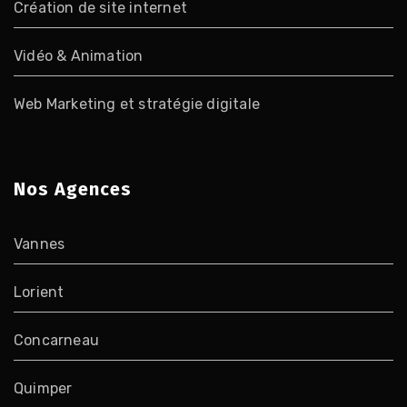
Création de site internet
Vidéo & Animation
Web Marketing et stratégie digitale
Nos Agences
Vannes
Lorient
Concarneau
Quimper