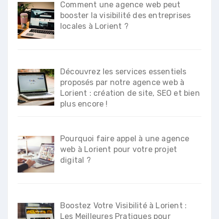
Comment une agence web peut
booster la visibilité des entreprises
locales à Lorient ?
Découvrez les services essentiels
proposés par notre agence web à
Lorient : création de site, SEO et bien
plus encore !
Pourquoi faire appel à une agence
web à Lorient pour votre projet
digital ?
Boostez Votre Visibilité à Lorient :
Les Meilleures Pratiques pour